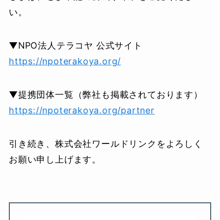
い。
▼NPO法人テラコヤ 公式サイト
https://npoterakoya.org/
▼提携団体一覧（弊社も掲載されております）
https://npoterakoya.org/partner
引き続き、株式会社ワールドリンクをよろしく
お願い申し上げます。