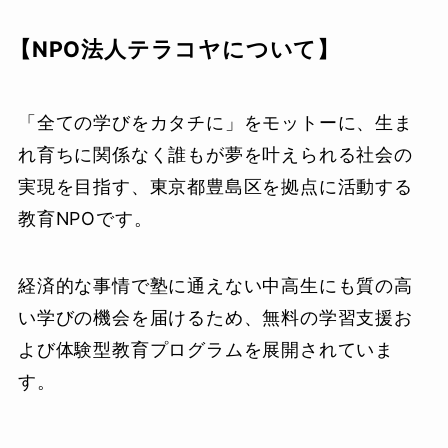
【NPO法人テラコヤについて】
「全ての学びをカタチに」をモットーに、生ま
れ育ちに関係なく誰もが夢を叶えられる社会の
実現を目指す、東京都豊島区を拠点に活動する
教育NPOです。
経済的な事情で塾に通えない中高生にも質の高
い学びの機会を届けるため、無料の学習支援お
よび体験型教育プログラムを展開されていま
す。