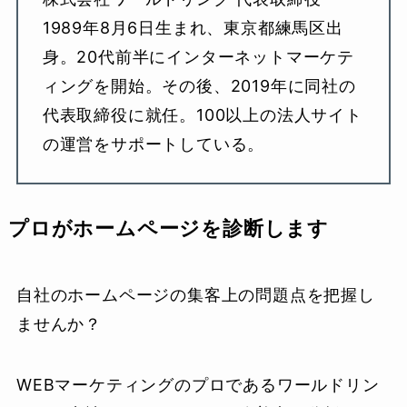
1989年8月6日生まれ、東京都練馬区出
身。20代前半にインターネットマーケテ
ィングを開始。その後、2019年に同社の
代表取締役に就任。100以上の法人サイト
の運営をサポートしている。
プロがホームページを診断します
自社のホームページの集客上の問題点を把握し
ませんか？
WEBマーケティングのプロであるワールドリン