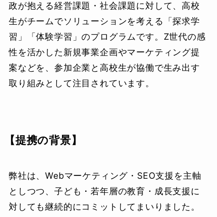
政が抱える経営課題・社会課題に対して、高校
生がチームでソリューションを考える「探求学
習」「体験学習」のプログラムです。Z世代の感
性を活かした新規事業企画やマーケティング提
案などを、参加企業と高校生が協働で生み出す
取り組みとして注目されています。
【提携の背景】
弊社は、Webマーケティング・SEO支援を主軸
としつつ、子ども・若年層の教育・成長支援に
対しても継続的にコミットしてまいりました。