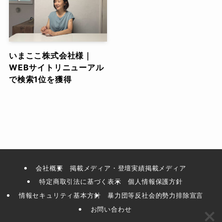
いまここ株式会社様｜
WEBサイトリニューアル
で検索1位を獲得
会社概要
掲載メディア・登壇実績掲載メディア
特定商取引法に基づく表示
個人情報保護方針
情報セキュリティ基本方針
暴力団等反社会的勢力排除宣言
お問い合わせ