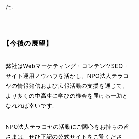
た。
【今後の展望】
弊社はWebマーケティング・コンテンツSEO・
サイト運用ノウハウを活かし、NPO法人テラコ
ヤの情報発信および広報活動の支援を通じて、
より多くの中高生に学びの機会を届ける一助と
なれれば幸いです。
NPO法人テラコヤの活動にご関心をお持ちの皆
さまは、ぜひ下記の公式サイトをご覧くださ