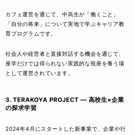
カフェ運営を通じて、中高生が「働くこと」
「自分の将来」について実地で学ぶキャリア教
育プログラムです。
社会人や経営者と直接対話する機会を通じて、
座学だけでは得られない実践的な視座を養う場
として運営されています。
3. TERAKOYA PROJECT — 高校生×企業
の探求学習
2024年4月にスタートした新事業で、企業や行