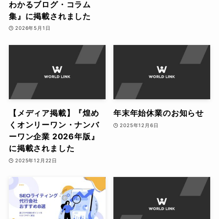
わかるブログ・コラム
集』に掲載されました
2026年5月1日
【メディア掲載】『煌め
年末年始休業のお知らせ
くオンリーワン・ナンバ
2025年12月6日
ーワン企業 2026年版』
に掲載されました
2025年12月22日