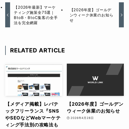
【2026年最新】マーケ
【2026年度】ゴールデ
ティング施策全75選｜
ンウィーク休業のお知ら
BtoB・BtoC集客の全手
せ
法を完全網羅
RELATED ARTICLE
【メディア掲載】レバテ
【2026年度】ゴールデン
ックフリーランス『SNS
ウィーク休業のお知らせ
やSEOなどWebマーケテ
2026年4月28日
ィング手法別の攻略法も