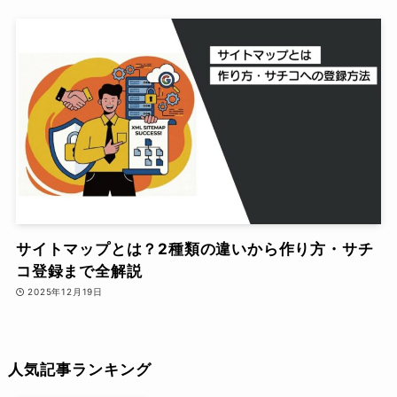
サイトマップとは？2種類の違いから作り方・サチ
コ登録まで全解説
2025年12月19日
人気記事ランキング