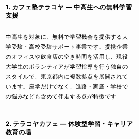
1. カフェ塾テラコヤ — 中高生への無料学習
支援
中高生を対象に、無料で学習機会を提供する大
学受験・高校受験サポート事業です。提携企業
のオフィスや飲食店の空き時間を活用し、現役
大学生のボランティアが学習指導を行う独自の
スタイルで、東京都内に複数拠点を展開されて
います。座学だけでなく、進路・家庭・学校で
の悩みなども含めて伴走する点が特徴です。
2. テラコヤカフェ — 体験型学習・キャリア
教育の場