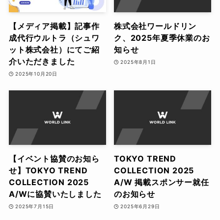
【メディア掲載】記事作
株式会社ワールドリン
成代行ウルトラ（シュワ
ク、2025年夏季休業のお
ット株式会社）にてご紹
知らせ
介いただきました
2025年8月1日
2025年10月20日
【イベント協賛のお知ら
TOKYO TREND
せ】TOKYO TREND
COLLECTION 2025
COLLECTION 2025
A/W 掲載スポンサー就任
A/Wに協賛いたしました
のお知らせ
2025年7月15日
2025年6月29日