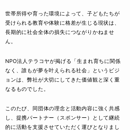
世帯所得や育った環境によって、子どもたちが
受けられる教育や体験に格差が生じる現状は、
長期的に社会全体の損失につながりかねませ
ん。
NPO法人テラコヤが掲げる「生まれ育ちに関係
なく、誰もが夢を叶えられる社会」というビジ
ョンは、弊社が大切にしてきた価値観と深く重
なるものでした。
このたび、同団体の理念と活動内容に強く共感
し、提携パートナー（スポンサー）として継続
的に活動を支援させていただく運びとなりまし