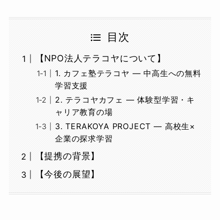
目次
【NPO法人テラコヤについて】
1. カフェ塾テラコヤ — 中高生への無料
学習支援
2. テラコヤカフェ — 体験型学習・キ
ャリア教育の場
3. TERAKOYA PROJECT — 高校生×
企業の探求学習
【提携の背景】
【今後の展望】