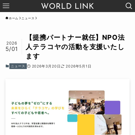
ホーム
ニュース
【提携パートナー就任】NPO法
2026
人テラコヤの活動を支援いたし
5/01
ます
ニュース
2026年3月20日
2026年5月1日