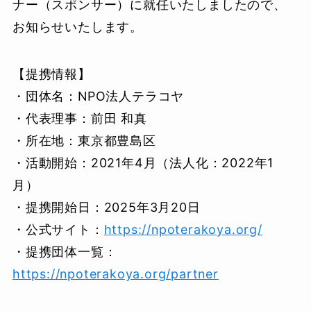
ナー（スポンサー）に就任いたしましたので、
お知らせいたします。
【提携情報】
・団体名：NPO法人テラコヤ
・代表理事：前田 和真
・所在地：東京都豊島区
・活動開始：2021年4月（法人化：2022年1
月）
・提携開始日：2025年3月20日
・公式サイト：
https://npoterakoya.org/
・提携団体一覧：
https://npoterakoya.org/partner