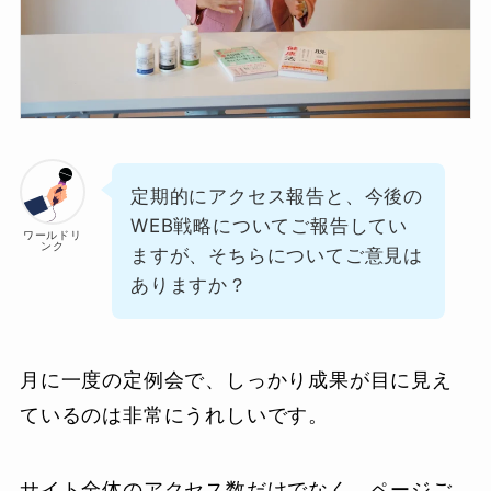
定期的にアクセス報告と、今後の
WEB戦略についてご報告してい
ワールドリ
ンク
ますが、そちらについてご意見は
ありますか？
月に一度の定例会で、しっかり成果が目に見え
ているのは非常にうれしいです。
サイト全体のアクセス数だけでなく、ページご