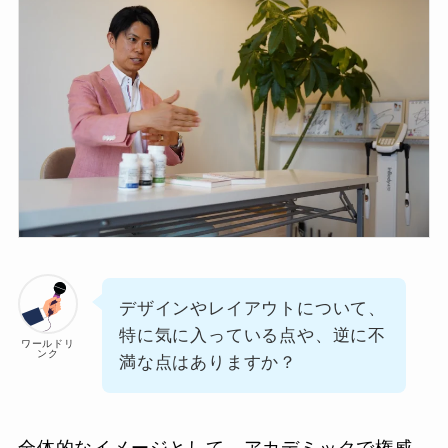
デザインやレイアウトについて、
特に気に入っている点や、逆に不
ワールドリ
ンク
満な点はありますか？
全体的なイメージとして、アカデミックで権威