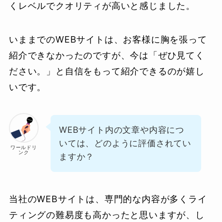
くレベルでクオリティが高いと感じました。
いままでのWEBサイトは、お客様に胸を張って
紹介できなかったのですが、今は「ぜひ見てく
ださい。」と自信をもって紹介できるのが嬉し
いです。
WEBサイト内の文章や内容につ
いては、どのように評価されてい
ワールドリ
ンク
ますか？
当社のWEBサイトは、専門的な内容が多くライ
ティングの難易度も高かったと思いますが、し