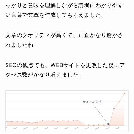
っかりと意味を理解しながら読者にわかりやす
い言葉で文章を作成してもらえました。
文章のクオリティが高くて、正直かなり驚かさ
れましたね。
SEOの観点でも、WEBサイトを更改した後にア
クセス数がかなり増えました。