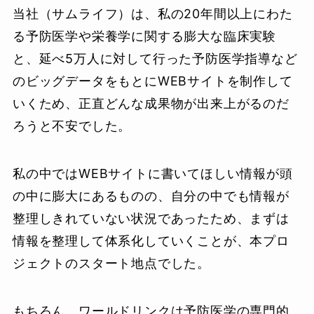
当社（サムライフ）は、私の20年間以上にわた
る予防医学や栄養学に関する膨大な臨床実験
と、延べ5万人に対して行った予防医学指導など
のビッグデータをもとにWEBサイトを制作して
いくため、正直どんな成果物が出来上がるのだ
ろうと不安でした。
私の中ではWEBサイトに書いてほしい情報が頭
の中に膨大にあるものの、自分の中でも情報が
整理しきれていない状況であったため、まずは
情報を整理して体系化していくことが、本プロ
ジェクトのスタート地点でした。
もちろん、ワールドリンクは予防医学の専門的