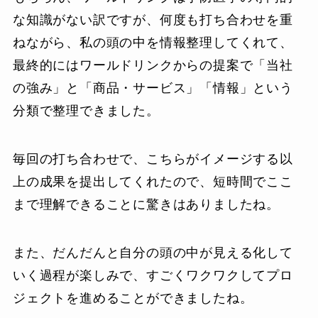
な知識がない訳ですが、何度も打ち合わせを重
ねながら、私の頭の中を情報整理してくれて、
最終的にはワールドリンクからの提案で「当社
の強み」と「商品・サービス」「情報」という
分類で整理できました。
毎回の打ち合わせで、こちらがイメージする以
上の成果を提出してくれたので、短時間でここ
まで理解できることに驚きはありましたね。
また、だんだんと自分の頭の中が見える化して
いく過程が楽しみで、すごくワクワクしてプロ
ジェクトを進めることができましたね。