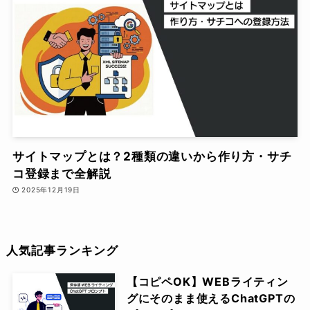
サイトマップとは？2種類の違いから作り方・サチ
コ登録まで全解説
2025年12月19日
人気記事ランキング
【コピペOK】WEBライティン
グにそのまま使えるChatGPTの