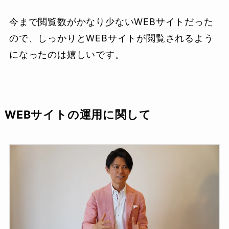
今まで閲覧数がかなり少ないWEBサイトだった
ので、しっかりとWEBサイトが閲覧されるよう
になったのは嬉しいです。
WEBサイトの運用に関して