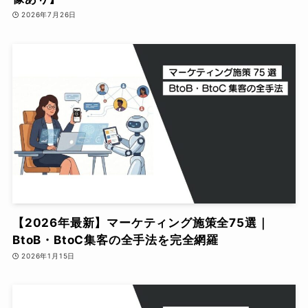
2026年7月26日
【2026年最新】マーケティング施策全75選｜
BtoB・BtoC集客の全手法を完全網羅
2026年1月15日