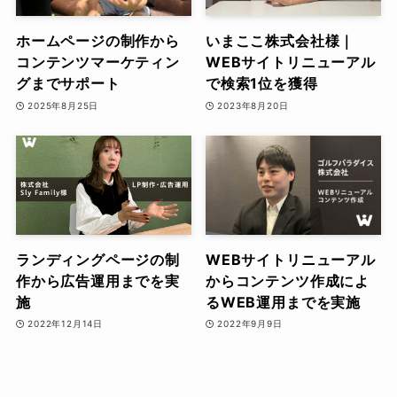
ホームページの制作から
いまここ株式会社様｜
コンテンツマーケティン
WEBサイトリニューアル
グまでサポート
で検索1位を獲得
2025年8月25日
2023年8月20日
ランディングページの制
WEBサイトリニューアル
作から広告運用までを実
からコンテンツ作成によ
施
るWEB運用までを実施
2022年12月14日
2022年9月9日