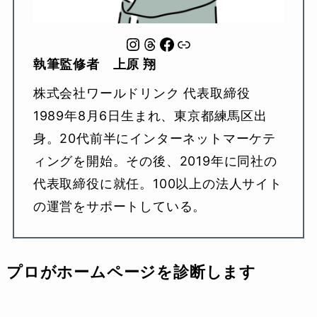
Instagram
Threads
Facebook
Link
執筆監修者 上原 翔
株式会社ワールドリンク 代表取締役
1989年8月6日生まれ、東京都練馬区出
身。20代前半にインターネットマーケテ
ィングを開始。その後、2019年に同社の
代表取締役に就任。100以上の法人サイト
の運営をサポートしている。
プロがホームページを診断します