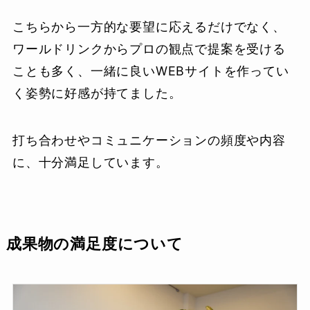
こちらから一方的な要望に応えるだけでなく、
ワールドリンクからプロの観点で提案を受ける
ことも多く、一緒に良いWEBサイトを作ってい
く姿勢に好感が持てました。
打ち合わせやコミュニケーションの頻度や内容
に、十分満足しています。
成果物の満足度について