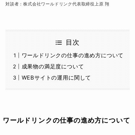
対談者：株式会社ワールドリンク代表取締役上原 翔
目次
ワールドリンクの仕事の進め方について
成果物の満足度について
WEBサイトの運用に関して
ワールドリンクの仕事の進め方について