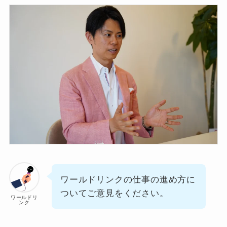
ワールドリンクの仕事の進め方に
ついてご意見をください。
ワールドリ
ンク