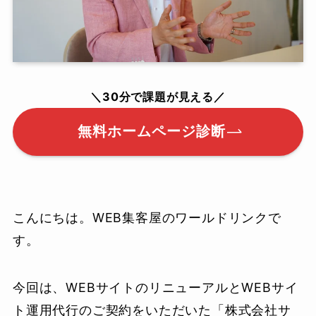
＼30分で課題が見える／
無料ホームページ診断
こんにちは。WEB集客屋のワールドリンクで
す。
今回は、WEBサイトのリニューアルとWEBサイ
ト運用代行のご契約をいただいた「株式会社サ