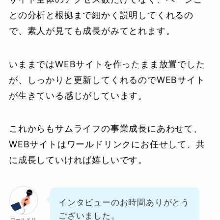
との分析と根拠まで細かく説明してくれるの
で、素人が見ても成長がみてとれます。
いままではWEBサイトを作ったまま放置でした
が、しっかりと更新してくれるのでWEBサイト
が生きている感じがしています。
これからもサムライフの事業成長にあわせて、
WEBサイトはワールドリンクにお任せして、共
に成長していければ嬉しいです。
インタビューのお時間ありがとう
ございました。
ワールドリ