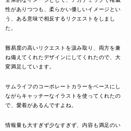
性がありつつも、柔らかい優しいイメージとい
う、ある意味で相反するリクエストをしまし
た。
難易度の高いリクエストを汲み取り、両方を兼
ね備えてくれたデザインにしてくれたので、大
変満足しています。
サムライフのコーポレートカラーをベースにし
ながらキャッチーなイラストを使ってくれたの
で、愛着があるんですよね。
情報量も大すぎず少なすぎず、内容も満足のい