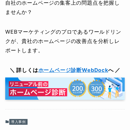
自社のホームページの集客上の問題点を把握し
ませんか？
WEBマーケティングのプロであるワールドリン
クが、貴社のホームページの改善点を分析しレ
ポートします。
＼ 詳しくは
ホームページ診断WebDock
へ ／
導入事例