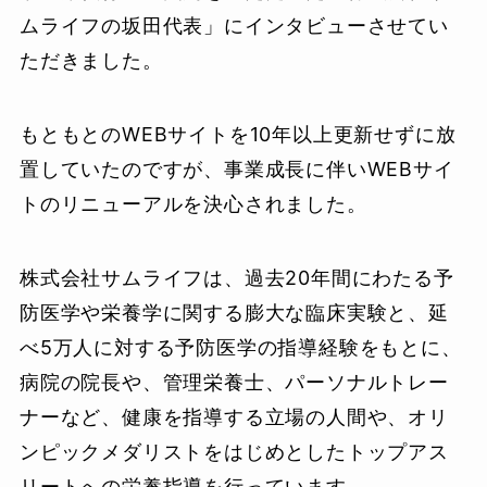
ムライフの坂田代表」にインタビューさせてい
ただきました。
もともとのWEBサイトを10年以上更新せずに放
置していたのですが、事業成長に伴いWEBサイ
トのリニューアルを決心されました。
株式会社サムライフは、過去20年間にわたる予
防医学や栄養学に関する膨大な臨床実験と、延
べ5万人に対する予防医学の指導経験をもとに、
病院の院長や、管理栄養士、パーソナルトレー
ナーなど、健康を指導する立場の人間や、オリ
ンピックメダリストをはじめとしたトップアス
リートへの栄養指導を行っています。