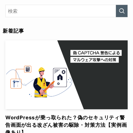
新着記事
WordPressが乗っ取られた？偽のセキュリティ警
告画面が出る改ざん被害の駆除・対策方法【実例画
像あり】